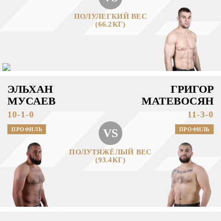
ПОЛУЛЕГКИЙ ВЕС
(66.2КГ)
ЭЛЬХАН
ГРИГОР
МУСАЕВ
МАТЕВОСЯН
10-1-0
11-3-0
ПРОФИЛЬ
ПРОФИЛЬ
VS
ПОЛУТЯЖЁЛЫЙ ВЕС
(93.4КГ)