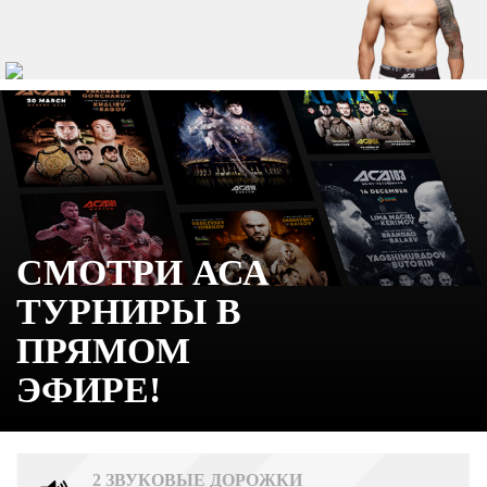
СМОТРИ АСА
ТУРНИРЫ В
ПРЯМОМ
ЭФИРЕ!
2 ЗВУКОВЫЕ ДОРОЖКИ