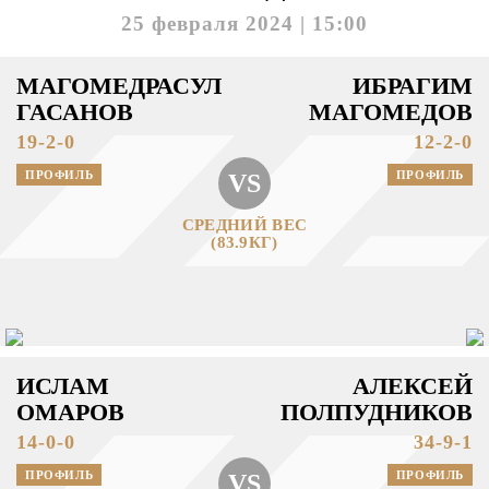
25 февраля 2024 | 15:00
МАГОМЕДРАСУЛ
ИБРАГИМ
ГАСАНОВ
МАГОМЕДОВ
19-2-0
12-2-0
ПРОФИЛЬ
ПРОФИЛЬ
VS
СРЕДНИЙ ВЕС
(83.9КГ)
ИСЛАМ
АЛЕКСЕЙ
ОМАРОВ
ПОЛПУДНИКОВ
14-0-0
34-9-1
ПРОФИЛЬ
ПРОФИЛЬ
VS